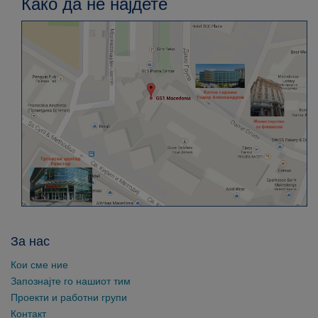
Како да не најдете
За нас
Кои сме ние
Запознајте го нашиот тим
Проекти и работни групи
Контакт