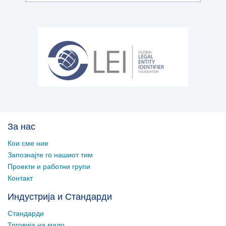
За нас
Кои сме ние
Запознајте го нашиот тим
Проекти и работни групи
Контакт
Индустрија и Стандарди
Стандарди
Трговија на мало