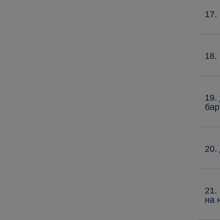
17.
18.
19.
бар
20.
21.
на 