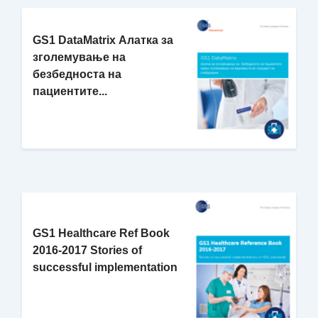
GS1 DataMatrix Алатка за
зголемување на
безбедноста на
пациентите...
GS1 Healthcare Ref Book
2016-2017 Stories of
successful implementation