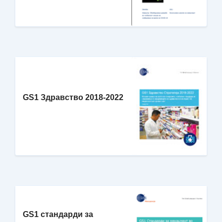
GS1 Здравство 2018-2022
GS1 стандарди за