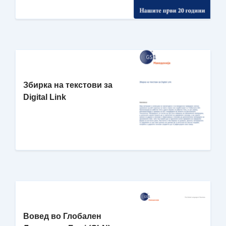
Збирка на текстови за
Digital Link
Вовед во Глобален