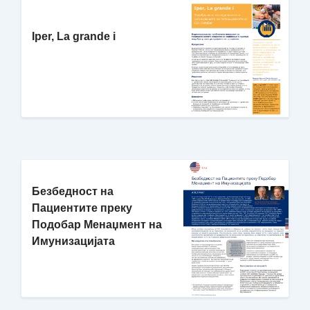
Iper, La grande i
Безбедност на
Пациентите преку
Подобар Менаџмент на
Имунизацијата