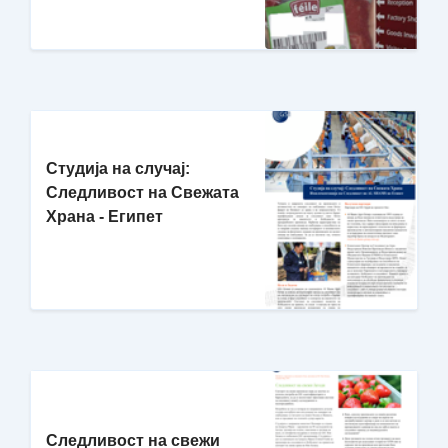
Студија на случај:
Следливост на Свежата
Храна - Египет
Следливост на свежи