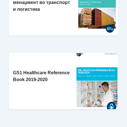
менаџмент во транспорт
и логистика
GS1 Healthcare Reference
Book 2019-2020