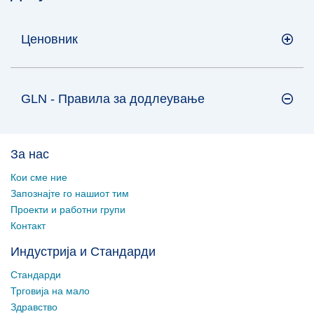
Ценовник
GLN - Правила за додлеување
За нас
Кои сме ние
Запознајте го нашиот тим
Проекти и работни групи
Контакт
Индустрија и Стандарди
Стандарди
Трговија на мало
Здравство