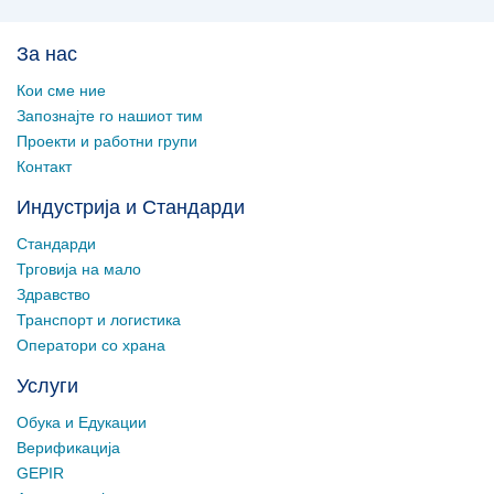
За нас
Кои сме ние
Запознајте го нашиот тим
Проекти и работни групи
Контакт
Индустрија и Стандарди
Стандарди
Трговија на мало
Здравство
Транспорт и логистика
Оператори со храна
Услуги
Обука и Едукации
Верификација
GEPIR