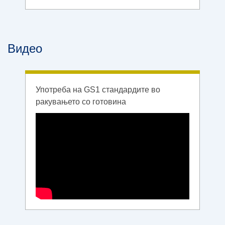
Видео
Употреба на GS1 стандардите во
ракувањето со готовина