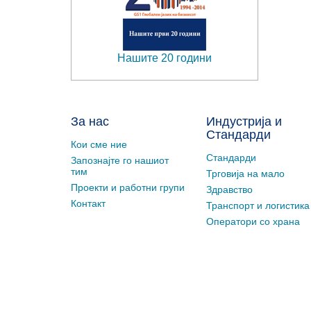
Нашите 20 години
За нас
Индустрија и
Стандарди
Кои сме ние
Стандарди
Запознајте го нашиот
тим
Трговија на мало
Проекти и работни групи
Здравство
Контакт
Транспорт и логистика
Оператори со храна