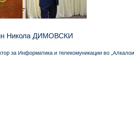
ин Никола ДИМОВСКИ
тор за Информатика и телекомуникации во „Алкалои