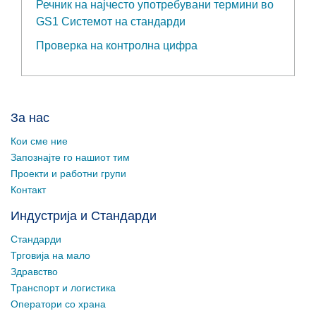
Речник на најчесто употребувани термини во
GS1 Системот на стандарди
Проверка на контролна цифра
За нас
Кои сме ние
Запознајте го нашиот тим
Проекти и работни групи
Контакт
Индустрија и Стандарди
Стандарди
Трговија на мало
Здравство
Транспорт и логистика
Оператори со храна