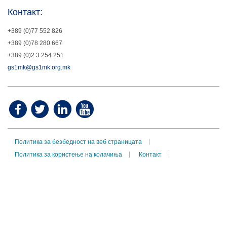
Контакт:
+389 (0)77 552 826
+389 (0)78 280 667
+389 (0)2 3 254 251
gs1mk@gs1mk.org.mk
Политика за безбедност на веб страницата
Политика за користење на колачиња
Контакт