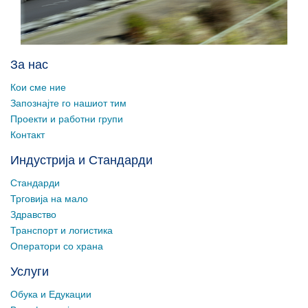
За нас
Кои сме ние
Запознајте го нашиот тим
Проекти и работни групи
Контакт
Индустрија и Стандарди
Стандарди
Трговија на мало
Здравство
Транспорт и логистика
Оператори со храна
Услуги
Обука и Едукации