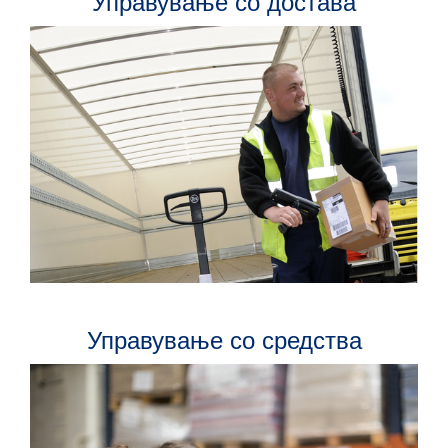
Управување со достава
Управување со средства