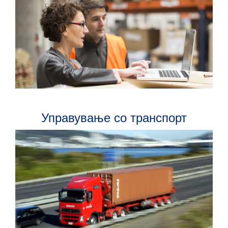
Управување со транспорт