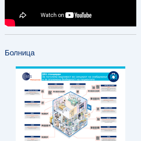
Болница