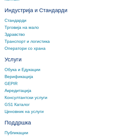
Индустрија и Стандарди
Стандарди
Трговија на мало
Здравство
Транспорт и логистика
Оператори со храна
Услуги
Обука и Едукации
Верификација
GEPIR
Акредитација
Консултантски услуги
GS1 Каталог
Ценовник на услуги
Поддршка
Публикации