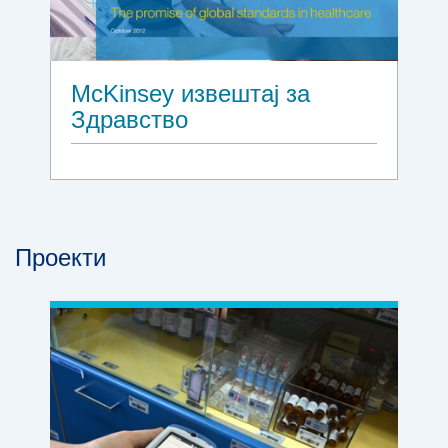
McKinsey извештај за
Здравство
Проекти