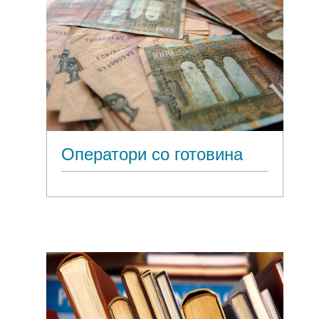
Оператори со готовина