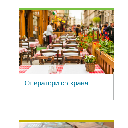
Оператори со храна