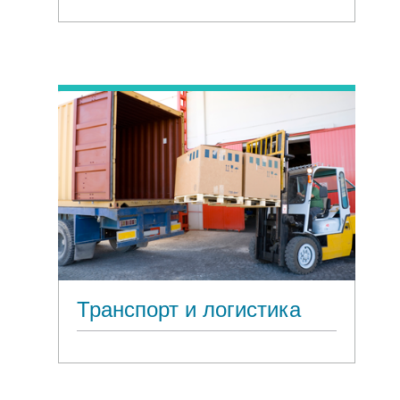
Транспорт и логистика