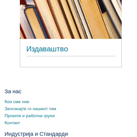
Издаваштво
За нас
Кои сме ние
Запознајте го нашиот тим
Проекти и работни групи
Контакт
Индустрија и Стандарди