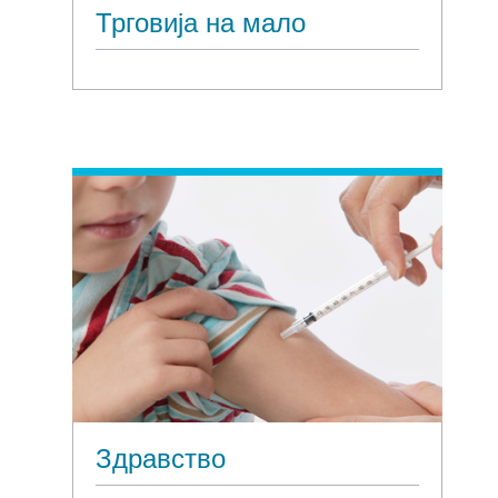
Трговија на мало
Здравство