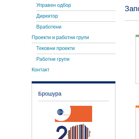
Управен одбор
Зап
Директор
Вработени
Проекти и работни групи
Тековни проекти
Работни групи
Контакт
Брошура