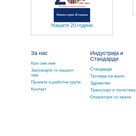
Нашите 20 години
За нас
Индустрија и
Стандарди
Кои сме ние
Стандарди
Запознајте го нашиот
тим
Трговија на мало
Проекти и работни групи
Здравство
Контакт
Транспорт и логистика
Оператори со храна