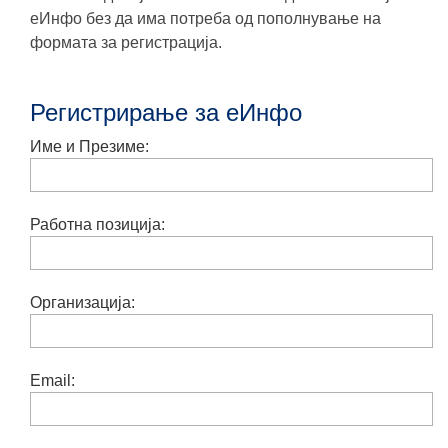
еИнфо без да има потреба од пополнување на
формата за регистрација.
Регистрирање за еИнфо
Име и Презиме:
Работна позиција:
Организација:
Email: