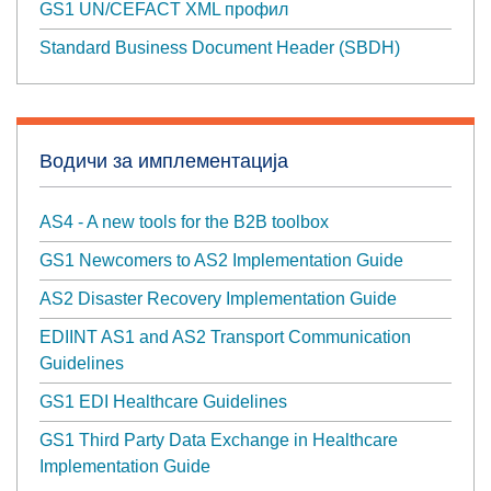
GS1 UN/CEFACT XML профил
Standard Business Document Header (SBDH)
Водичи за имплементација
AS4 - A new tools for the B2B toolbox
GS1 Newcomers to AS2 Implementation Guide
AS2 Disaster Recovery Implementation Guide
EDIINT AS1 and AS2 Transport Communication
Guidelines
GS1 EDI Healthcare Guidelines
GS1 Third Party Data Exchange in Healthcare
Implementation Guide