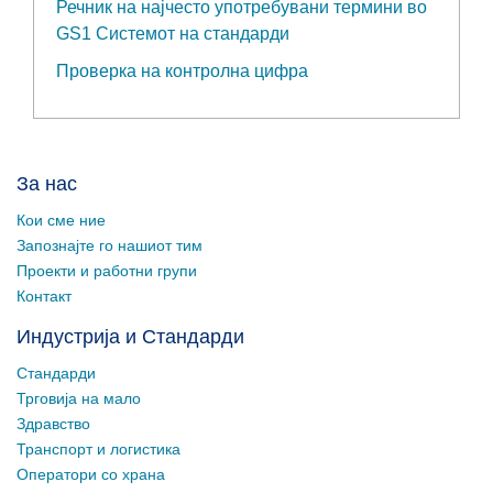
Речник на најчесто употребувани термини во
GS1 Системот на стандарди
Проверка на контролна цифра
За нас
Кои сме ние
Запознајте го нашиот тим
Проекти и работни групи
Контакт
Индустрија и Стандарди
Стандарди
Трговија на мало
Здравство
Транспорт и логистика
Оператори со храна