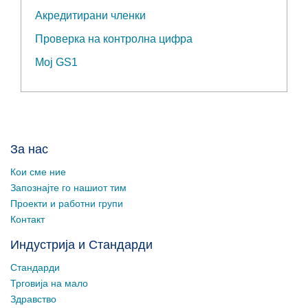
Акредитирани членки
Проверка на контролна цифра
Мој GS1
За нас
Кои сме ние
Запознајте го нашиот тим
Проекти и работни групи
Контакт
Индустрија и Стандарди
Стандарди
Трговија на мало
Здравство