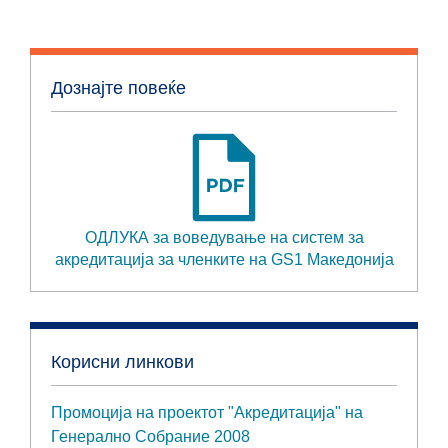
Дознајте повеќе
ОДЛУКА за воведување на систем за
акредитација за членките на GS1 Македонија
Корисни линкови
Промоција на проектот "Акредитација" на
Генерално Собрание 2008