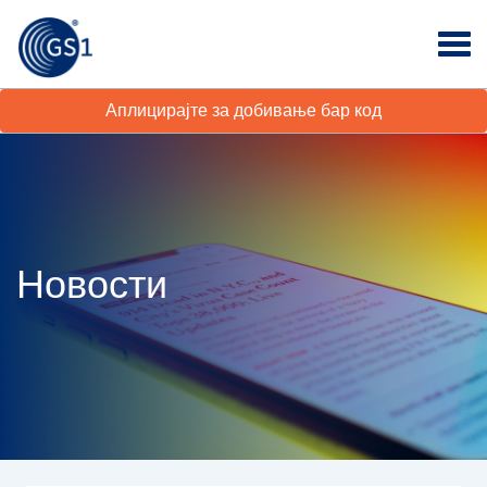
Аплицирајте за добивање бар код
Новости