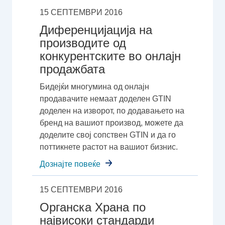
15 СЕПТЕМВРИ 2016
Диференцијација на
производите од
конкурентските во онлајн
продажбата
Бидејќи многумина од онлајн
продавачите немаат доделен GTIN
доделен на изворот, по додавањето на
бренд на вашиот производ, можете да
доделите свој сопствен GTIN и да го
поттикнете растот на вашиот бизнис.
Дознајте повеќе
15 СЕПТЕМВРИ 2016
Органска Храна по
највисоки стандарди