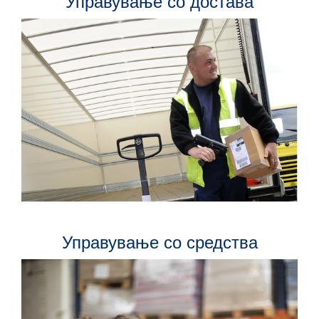
Управување со достава
Управување со средства