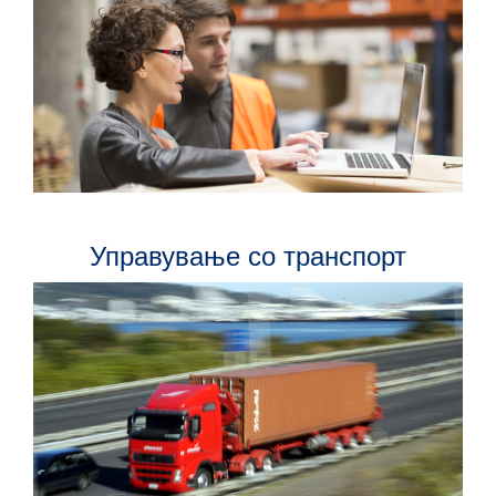
Управување со транспорт