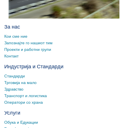
За нас
Кои сме ние
Запознајте го нашиот тим
Проекти и работни групи
Контакт
Индустрија и Стандарди
Стандарди
Трговија на мало
Здравство
Транспорт и логистика
Оператори со храна
Услуги
Обука и Едукации