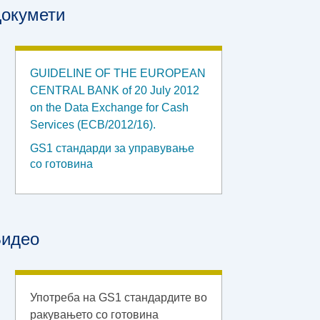
окумети
GUIDELINE OF THE EUROPEAN
CENTRAL BANK of 20 July 2012
on the Data Exchange for Cash
Services (ECB/2012/16).
GS1 стандарди за управување
со готовина
идео
Употреба на GS1 стандардите во
ракувањето со готовина