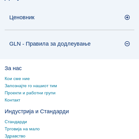
Ценовник
GLN - Правила за додлеување
За нас
Кои сме ние
Запознајте го нашиот тим
Проекти и работни групи
Контакт
Индустрија и Стандарди
Стандарди
Трговија на мало
Здравство