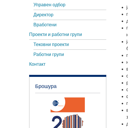
Управен одбор
Директор
Вработени
Проекти и работни групи
Тековни проекти
Работни групи
Контакт
Брошура