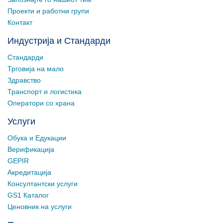
Проекти и работни групи
Контакт
Индустрија и Стандарди
Стандарди
Трговија на мало
Здравство
Транспорт и логистика
Оператори со храна
Услуги
Обука и Едукации
Верификација
GEPIR
Акредитација
Консултантски услуги
GS1 Каталог
Ценовник на услуги