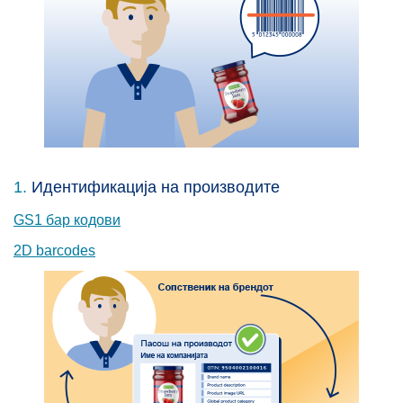
1.
Идентификација на производите
GS1 бар кодови
2D barcodes