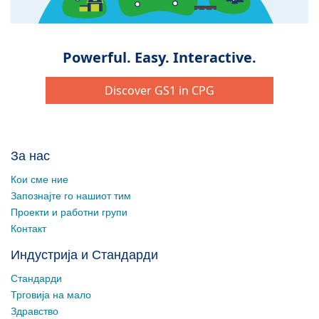
За нас
Кои сме ние
Запознајте го нашиот тим
Проекти и работни групи
Контакт
Индустрија и Стандарди
Стандарди
Трговија на мало
Здравство