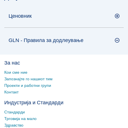
Ценовник
GLN - Правила за додлеување
За нас
Кои сме ние
Запознајте го нашиот тим
Проекти и работни групи
Контакт
Индустрија и Стандарди
Стандарди
Трговија на мало
Здравство