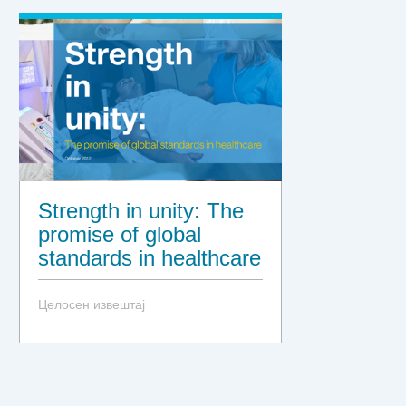
Strength in unity: The
promise of global
standards in healthcare
Целосен извештај