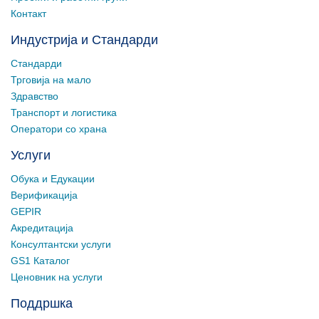
Контакт
Индустрија и Стандарди
Стандарди
Трговија на мало
Здравство
Транспорт и логистика
Оператори со храна
Услуги
Обука и Едукации
Верификација
GEPIR
Акредитација
Консултантски услуги
GS1 Каталог
Ценовник на услуги
Поддршка