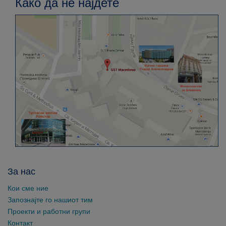
Како да не најдете
За нас
Кои сме ние
Запознајте го нашиот тим
Проекти и работни групи
Контакт