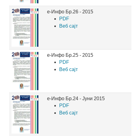
е-Инфо Бр.26 - 2015
PDF
Веб сајт
е-Инфо Бр.25 - 2015
PDF
Веб сајт
е-Инфо Бр.24 - Јуни 2015
PDF
Веб сајт