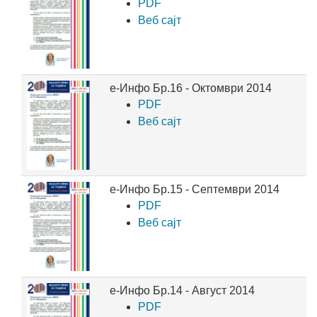
PDF
Веб сајт
е-Инфо Бр.16 - Октомври 2014
PDF
Веб сајт
е-Инфо Бр.15 - Септември 2014
PDF
Веб сајт
е-Инфо Бр.14 - Август 2014
PDF