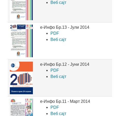
Веб сајт
е-Инфо Бр.13 - Јули 2014
PDF
Веб сајт
е-Инфо Бр.12 - Јуни 2014
PDF
Веб сајт
е-Инфо Бр.11 - Март 2014
PDF
Веб сајт