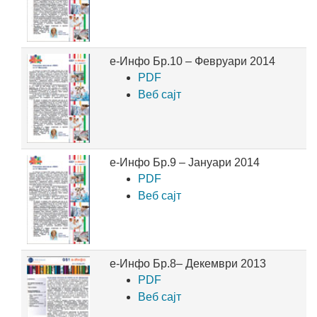
е-Инфо Бр.10 – Февруари 2014
PDF
Веб сајт
е-Инфо Бр.9 – Јануари 2014
PDF
Веб сајт
е-Инфо Бр.8– Декември 2013
PDF
Веб сајт