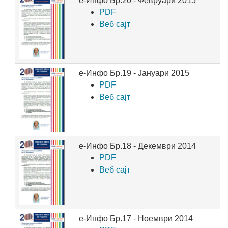
е-Инфо Бр.20 - Февруари 2015
PDF
Веб сајт
е-Инфо Бр.19 - Јануари 2015
PDF
Веб сајт
е-Инфо Бр.18 - Декември 2014
PDF
Веб сајт
е-Инфо Бр.17 - Ноември 2014