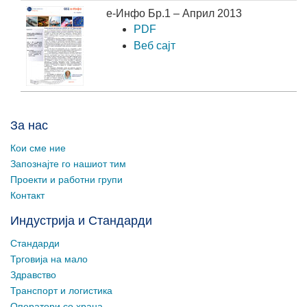
е-Инфо Бр.1 – Април 2013
PDF
Веб сајт
За нас
Кои сме ние
Запознајте го нашиот тим
Проекти и работни групи
Контакт
Индустрија и Стандарди
Стандарди
Трговија на мало
Здравство
Транспорт и логистика
Оператори со храна