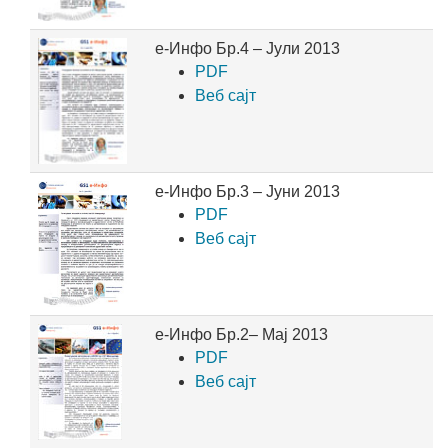
е-Инфо Бр.4 – Јули 2013
PDF
Веб сајт
е-Инфо Бр.3 – Јуни 2013
PDF
Веб сајт
е-Инфо Бр.2– Maj 2013
PDF
Веб сајт