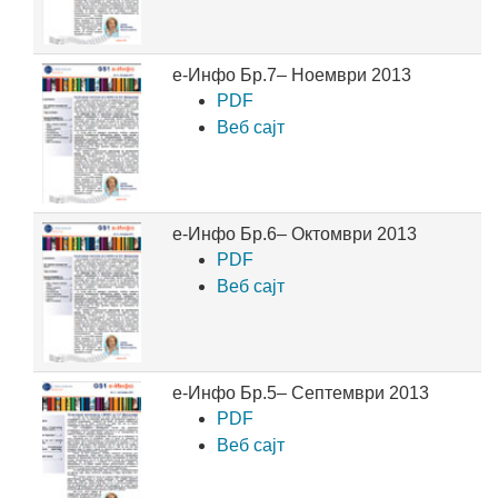
е-Инфо Бр.7– Ноември 2013
PDF
Веб сајт
е-Инфо Бр.6– Октомври 2013
PDF
Веб сајт
е-Инфо Бр.5– Септември 2013
PDF
Веб сајт