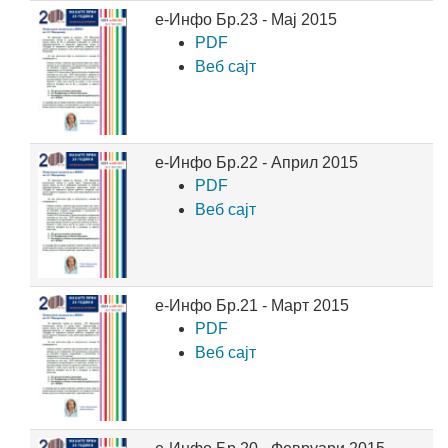
е-Инфо Бр.23 - Мај 2015
PDF
Веб сајт
е-Инфо Бр.22 - Април 2015
PDF
Веб сајт
е-Инфо Бр.21 - Март 2015
PDF
Веб сајт