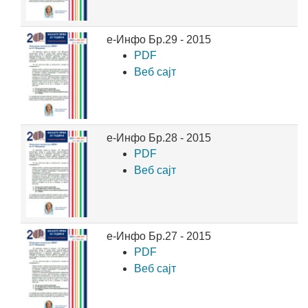
е-Инфо Бр.29 - 2015
PDF
Веб сајт
е-Инфо Бр.28 - 2015
PDF
Веб сајт
е-Инфо Бр.27 - 2015
PDF
Веб сајт