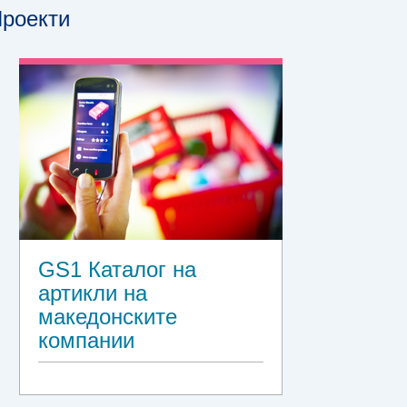
роекти
GS1 Каталог на
артикли на
македонските
компании