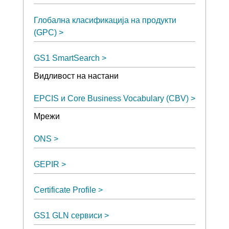
Глобална класификација на продукти
(GPC)
GS1 SmartSearch
Видливост на настани
EPCIS и Core Business Vocabulary (CBV)
Мрежи
ONS
GEPIR
Certificate Profile
GS1 GLN сервиси