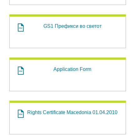
GS1 Префикси во светот
Application Form
Rights Certificate Macedonia 01.04.2010