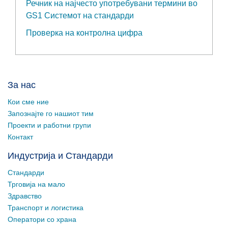
Речник на најчесто употребувани термини во
GS1 Системот на стандарди
Проверка на контролна цифра
За нас
Кои сме ние
Запознајте го нашиот тим
Проекти и работни групи
Контакт
Индустрија и Стандарди
Стандарди
Трговија на мало
Здравство
Транспорт и логистика
Оператори со храна