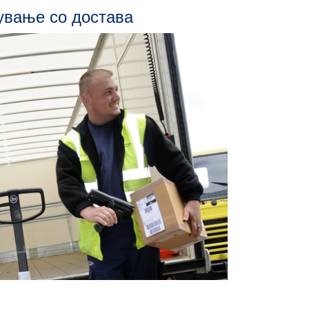
ување со достава