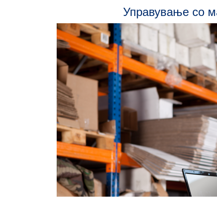
Управување со м