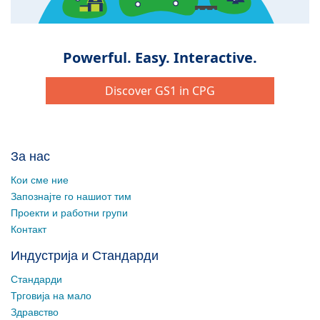
За нас
Кои сме ние
Запознајте го нашиот тим
Проекти и работни групи
Контакт
Индустрија и Стандарди
Стандарди
Трговија на мало
Здравство