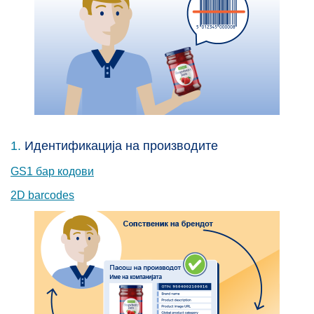
1.
Идентификација на производите
GS1 бар кодови
2D barcodes