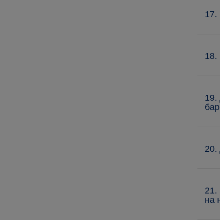
17.
18.
19.
бар
20.
21.
на 