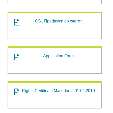
GS1 Префикси во светот
Application Form
Rights Certificate Macedonia 01.04.2010