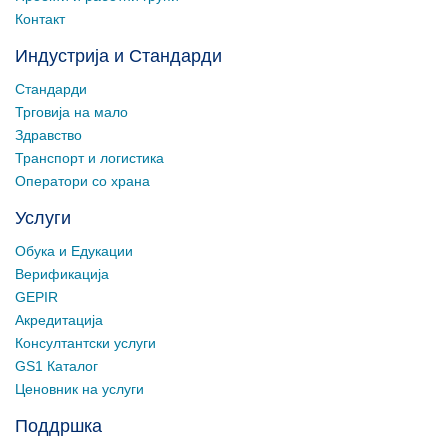
Контакт
Индустрија и Стандарди
Стандарди
Трговија на мало
Здравство
Транспорт и логистика
Оператори со храна
Услуги
Обука и Едукации
Верификација
GEPIR
Акредитација
Консултантски услуги
GS1 Каталог
Ценовник на услуги
Поддршка