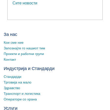
Сите новости
За нас
Кои сме ние
Запознајте го нашиот тим
Проекти и работни групи
Контакт
Индустрија и Стандарди
Стандарди
Трговија на мало
Здравство
Транспорт и логистика
Оператори со храна
Услуги