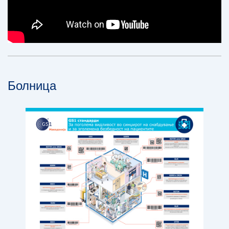
Болница