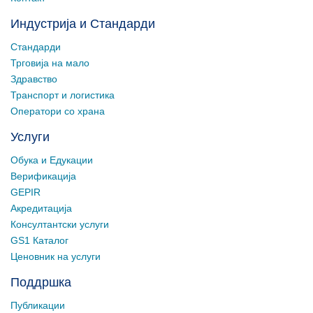
Индустрија и Стандарди
Стандарди
Трговија на мало
Здравство
Транспорт и логистика
Оператори со храна
Услуги
Обука и Едукации
Верификација
GEPIR
Акредитација
Консултантски услуги
GS1 Каталог
Ценовник на услуги
Поддршка
Публикации