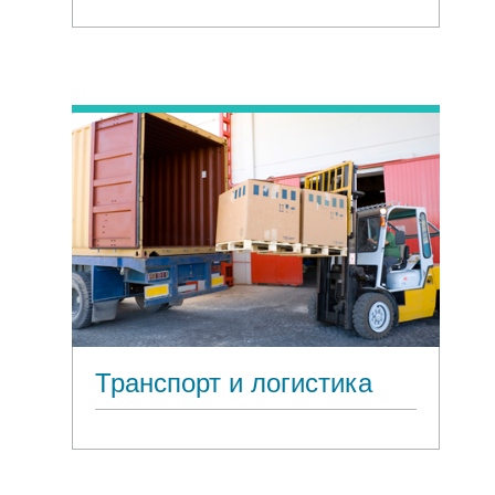
Транспорт и логистика