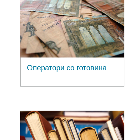
Оператори со готовина