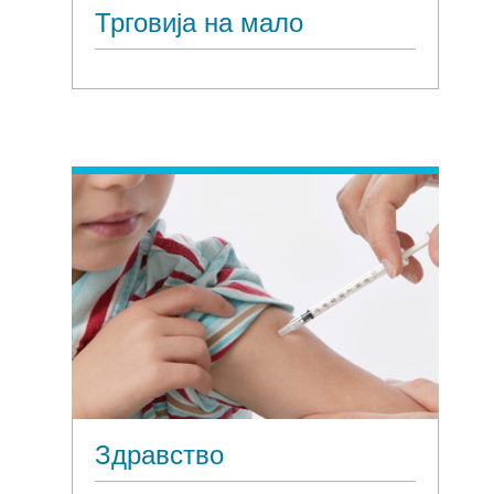
Трговија на мало
Здравство