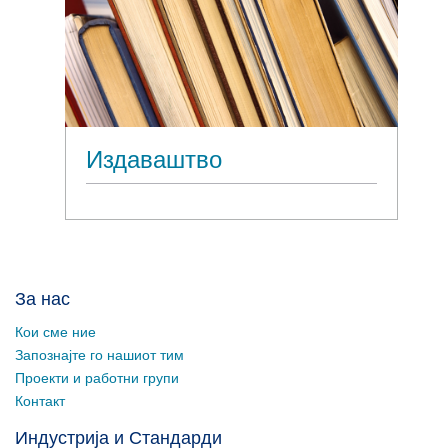
Издаваштво
За нас
Кои сме ние
Запознајте го нашиот тим
Проекти и работни групи
Контакт
Индустрија и Стандарди