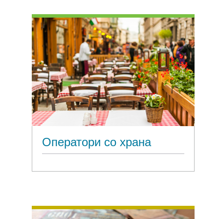
Оператори со храна