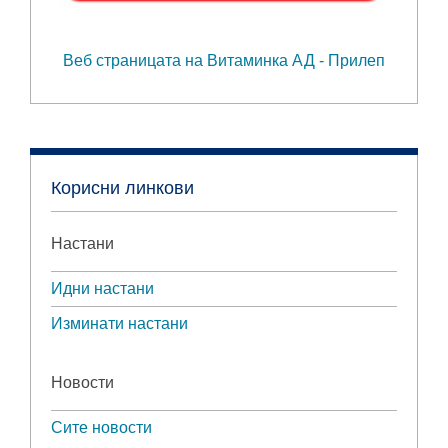
Веб страницата на Витаминка АД - Прилеп
Корисни линкови
Настани
Идни настани
Изминати настани
Новости
Сите новости