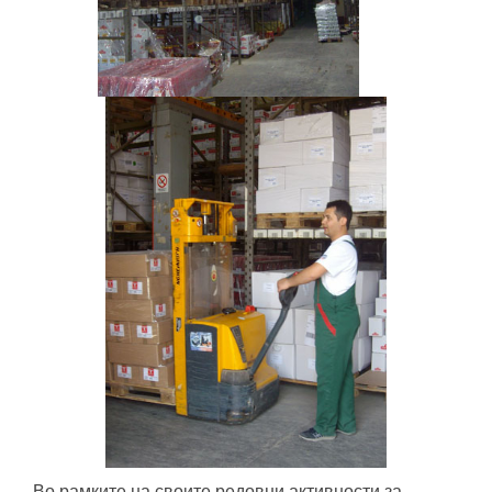
Во рамките на своите редовни активности за