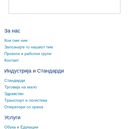
За нас
Кои сме ние
Запознајте го нашиот тим
Проекти и работни групи
Контакт
Индустрија и Стандарди
Стандарди
Трговија на мало
Здравство
Транспорт и логистика
Оператори со храна
Услуги
Обука и Едукации