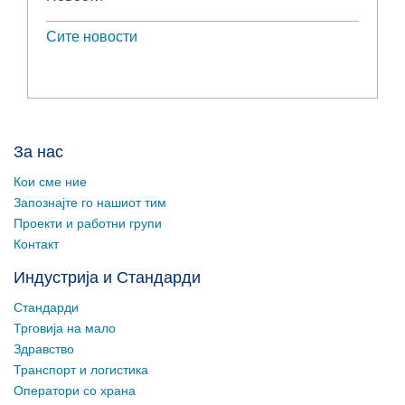
Сите новости
За нас
Кои сме ние
Запознајте го нашиот тим
Проекти и работни групи
Контакт
Индустрија и Стандарди
Стандарди
Трговија на мало
Здравство
Транспорт и логистика
Оператори со храна