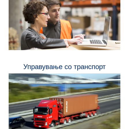
Управување со транспорт