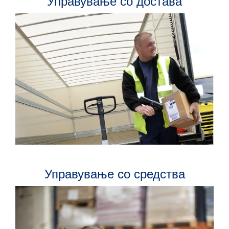
Управување со достава
Управување со средства