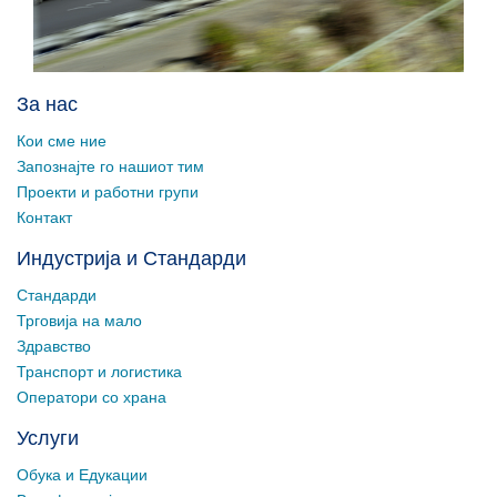
За нас
Кои сме ние
Запознајте го нашиот тим
Проекти и работни групи
Контакт
Индустрија и Стандарди
Стандарди
Трговија на мало
Здравство
Транспорт и логистика
Оператори со храна
Услуги
Обука и Едукации