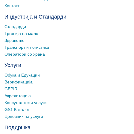
Контакт
Индустрија и Стандарди
Стандарди
Трговија на мало
Здравство
Транспорт и логистика
Оператори со храна
Услуги
Обука и Едукации
Верификација
GEPIR
Акредитација
Консултантски услуги
GS1 Каталог
Ценовник на услуги
Поддршка