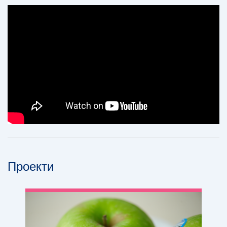
Проекти