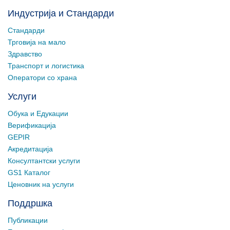
Индустрија и Стандарди
Стандарди
Трговија на мало
Здравство
Транспорт и логистика
Оператори со храна
Услуги
Обука и Едукации
Верификација
GEPIR
Акредитација
Консултантски услуги
GS1 Каталог
Ценовник на услуги
Поддршка
Публикации