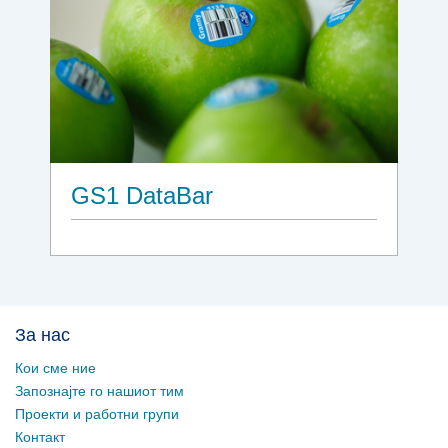
GS1 DataBar
За нас
Кои сме ние
Запознајте го нашиот тим
Проекти и работни групи
Контакт