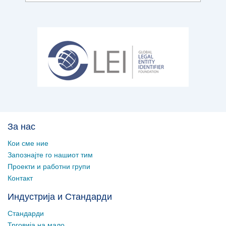
За нас
Кои сме ние
Запознајте го нашиот тим
Проекти и работни групи
Контакт
Индустрија и Стандарди
Стандарди
Трговија на мало