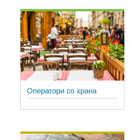
Оператори со храна