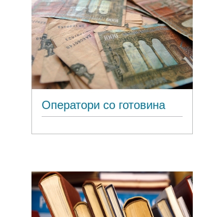
Оператори со готовина