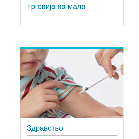
Трговија на мало
Здравство