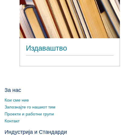
Издаваштво
За нас
Кои сме ние
Запознајте го нашиот тим
Проекти и работни групи
Контакт
Индустрија и Стандарди