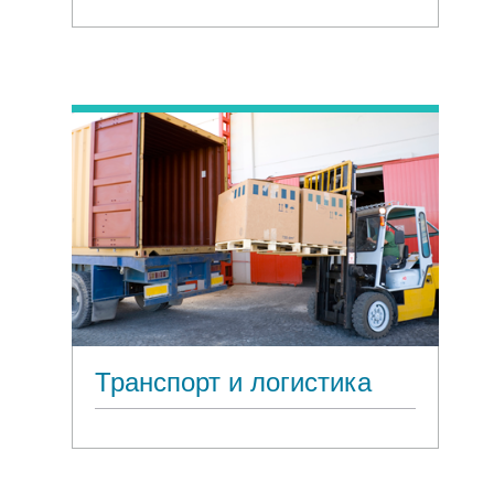
Транспорт и логистика