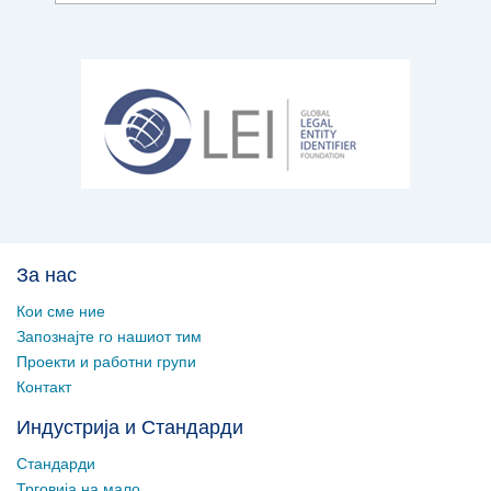
За нас
Кои сме ние
Запознајте го нашиот тим
Проекти и работни групи
Контакт
Индустрија и Стандарди
Стандарди
Трговија на мало