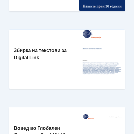
Збирка на текстови за
Digital Link
Вовед во Глобален