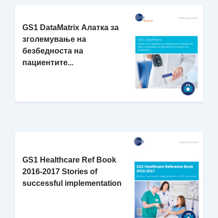
GS1 DataMatrix Алатка за
зголемување на
безбедноста на
пациентите...
GS1 Healthcare Ref Book
2016-2017 Stories of
successful implementation