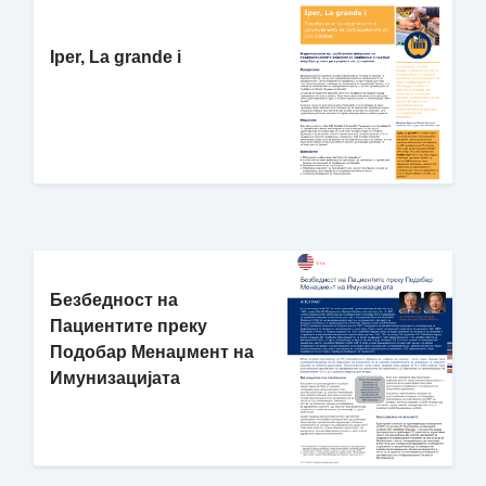
Iper, La grande i
Безбедност на
Пациентите преку
Подобар Менаџмент на
Имунизацијата