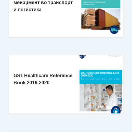
менаџмент во транспорт
и логистика
GS1 Healthcare Reference
Book 2019-2020