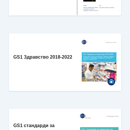
GS1 Здравство 2018-2022
GS1 стандарди за