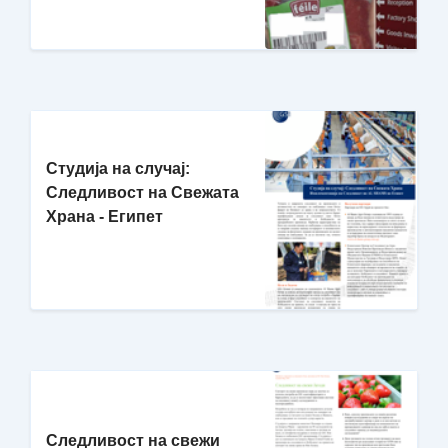
Студија на случај:
Следливост на Свежата
Храна - Египет
Следливост на свежи